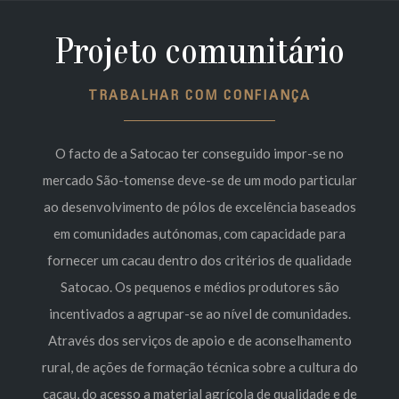
Projeto comunitário
TRABALHAR COM CONFIANÇA
O facto de a Satocao ter conseguido impor-se no
mercado São-tomense deve-se de um modo particular
ao desenvolvimento de pólos de excelência baseados
em comunidades autónomas, com capacidade para
fornecer um cacau dentro dos critérios de qualidade
Satocao. Os pequenos e médios produtores são
incentivados a agrupar-se ao nível de comunidades.
Através dos serviços de apoio e de aconselhamento
rural, de ações de formação técnica sobre a cultura do
cacau, do acesso a material agrícola de qualidade e de