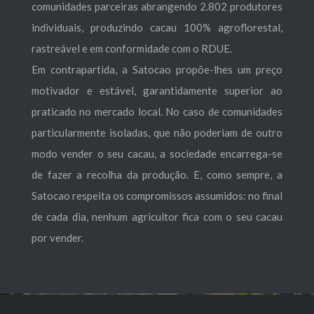
comunidades parceiras abrangendo 2.802 produtores
individuais, produzindo cacau 100% agroflorestal,
rastreável e em conformidade com o RDUE.
Em contrapartida, a Satocao propõe-lhes um preço
motivador e estável, garantidamente superior ao
praticado no mercado local. No caso de comunidades
particularmente isoladas, que não poderiam de outro
modo vender o seu cacau, a sociedade encarrega-se
de fazer a recolha da produção. E, como sempre, a
Satocao respeita os compromissos assumidos: no final
de cada dia, nenhum agricultor fica com o seu cacau
por vender.