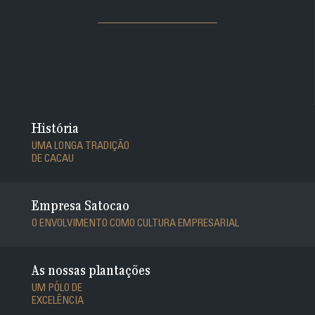
História
UMA LONGA TRADIÇÃO
DE CACAU
Empresa Satocao
O ENVOLVIMENTO COMO CULTURA EMPRESARIAL
As nossas plantações
UM PÓLO DE
EXCELÊNCIA