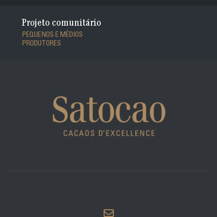
Projeto comunitário
PEQUENOS E MÉDIOS
PRODUTORES