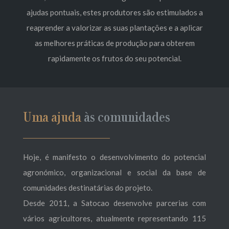
ajudas pontuais, estes produtores são estimulados a
reaprender a valorizar as suas plantações e a aplicar
as melhores práticas de produção para obterem
rapidamente os frutos do seu potencial.
Uma ajuda
às comunidades
Hoje, é manifesto o desenvolvimento do potencial
agronómico, organizacional e social da base de
comunidades destinatárias do projeto.
Desde 2011, a Satocao desenvolve parcerias com
vários agricultores, atualmente representando 115