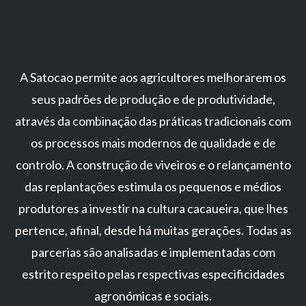
A Satocao permite aos agricultores melhorarem os
seus padrões de produção e de produtividade,
através da combinação das práticas tradicionais com
os processos mais modernos de qualidade e de
controlo. A construção de viveiros e o relançamento
das replantações estimula os pequenos e médios
produtores a investir na cultura cacaueira, que lhes
pertence, afinal, desde há muitas gerações. Todas as
parcerias são analisadas e implementadas com
estrito respeito pelas respectivas especificidades
agronómicas e sociais.