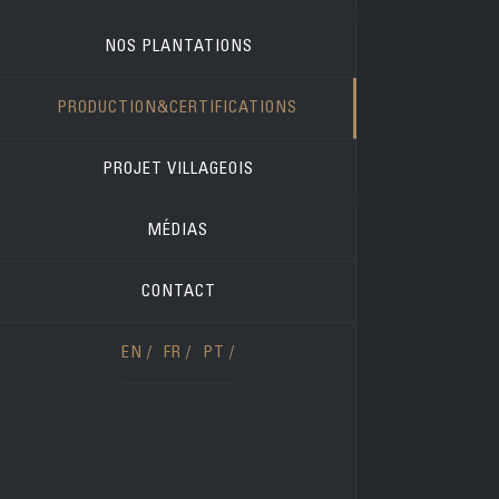
NOS PLANTATIONS
PRODUCTION&CERTIFICATIONS
PROJET VILLAGEOIS
MÉDIAS
CONTACT
EN /
FR /
PT /