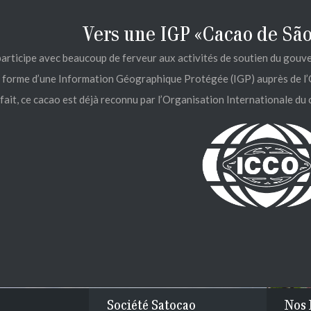
Vers une IGP «Cacao de São
articipe avec beaucoup de ferveur aux activités de soutien du gouv
s forme d’une Information Géographique Protégée (IGP) auprès de l’
fait, ce cacao est déjà reconnu par l’Organisation Internationale du
Société Satocao
Nos 