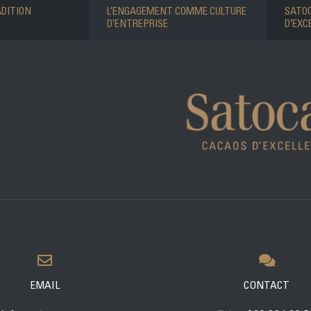
ADITION
L’ENGAGEMENT COMME CULTURE
SATOC
D’ENTREPRISE
D’EXC
EMAIL
CONTACT