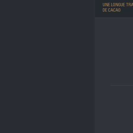
UNE LONGUE TR
DE CACAO